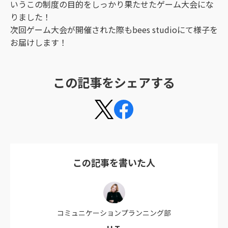
いうこの制度の目的をしっかり果たせたゲーム大会にな
りました！
次回ゲーム大会が開催された際もbees studioにて様子を
お届けします！
この記事をシェアする
この記事を書いた人
コミュニケーションプランニング部