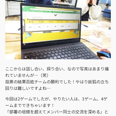
ここからは話し合い、探り合い、なので写真はあまり撮
れていませんが…（笑）
投票の結果百姓チームの勝利でした！やはり妖狐の立ち
回りは難しいですよね…
今回は2ゲームでしたが、やりたい人は、3ゲーム、4ゲ
ームまでできちゃいます！
「部署の垣根を超えてメンバー同士の交流を深める」と