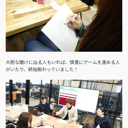
大胆な賭けに出る人もいれば、慎重にゲームを進める人
がいたり、終始賑わっていました！