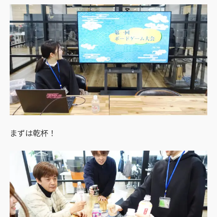
まずは乾杯！