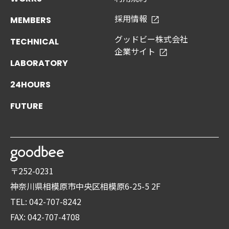
採用情報
MEMBERS
グッドビー株式会社
TECHNICAL
企業サイト
LABORATORY
24HOURS
FUTURE
〒252-0231
神奈川県相模原市中央区相模原6-25-5 2F
TEL: 042-707-8242
FAX: 042-707-4708