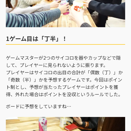
1ゲーム目は「丁半」！
ゲームマスターが2つのサイコロを器やカップなどで隠
して、プレイヤーに見られないように振ります。
プレイヤーはサイコロの出目の合計が「偶数（丁）」か
「奇数（半）」かを予想するゲームです。今回はポイン
ト制とし、予想が当たったプレイヤーはポイントを獲
得、外れた場合はポイントを没収というルールでした。
ボードに予想をしていますね…