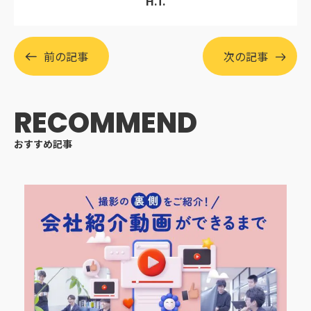
H.T.
前の記事
次の記事
RECOMMEND
おすすめ記事