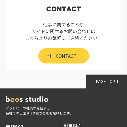
CONTACT
仕事に関することや
サイトに関するお問い合わせは
こちらよりお気軽にご連絡ください。
CONTACT
PAGE TOP
グッドビーの社員が発信する、
会社での日常やIT情報などをお届けします。
利用規約
WORKS