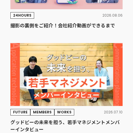
24HOURS
2026.08.06
撮影の裏側をご紹介！会社紹介動画ができるまで
FUTURE
MEMBERS
WORKS
2026.07.10
グッドビーの未来を担う、若手マネジメントメンバ
ーインタビュー