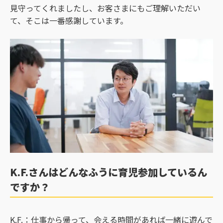
見守ってくれましたし、お客さまにもご理解いただい
て、そこは一番感謝しています。
K.F.さんはどんなふうに育児参加しているん
ですか？
K.F.：仕事から帰って、会える時間があれば一緒に遊んで