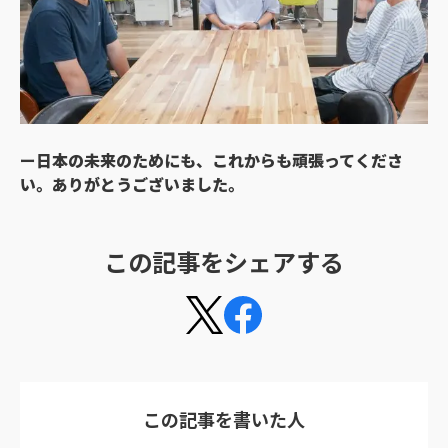
ー
日本の未来のためにも、これからも頑張ってくださ
い。ありがとうございました。
この記事をシェアする
この記事を書いた人