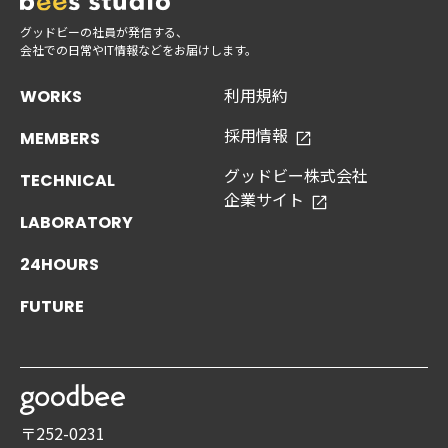
グッドビーの社員が発信する、
会社での日常やIT情報などをお届けします。
利用規約
WORKS
採用情報
MEMBERS
グッドビー株式会社
TECHNICAL
企業サイト
LABORATORY
24HOURS
FUTURE
〒252-0231