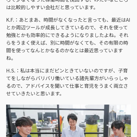
は比較的しやすい会社だと思っています。
K.F.：あとまあ、時間がなくなったと言っても、最近はAI
とか周辺ツールが成長してきているので、それを使って
勉強とかも効率的にできるようになりましたよね。それ
らをうまく使えば、別に時間がなくても、その有限の時
間を使ってなんとかなるのかなとは最近思っています
ね。
H.S.：私は本当にまだピンときていないのですが、子育
てをしながらバリバリ働いている諸先輩方がいらっしゃ
るので、アドバイスを聞いて仕事と育児をうまく両立さ
せていきたいと思います。