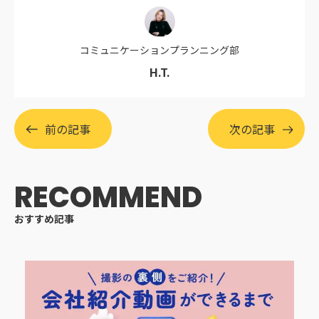
コミュニケーションプランニング部
H.T.
前の記事
次の記事
RECOMMEND
おすすめ記事