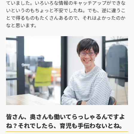
ていました。いろいろな情報のキャッチアップができな
いというのもちょっと不安でしたね。でも、逆に違うこ
とで得るものもたくさんあるので、それはよかったのか
なと思います。
皆さん、奥さんも働いてらっしゃるんですよ
ね？それでしたら、育児も手伝わないとね。