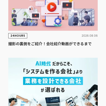
24HOURS
2026.08.06
撮影の裏側をご紹介！会社紹介動画ができるまで