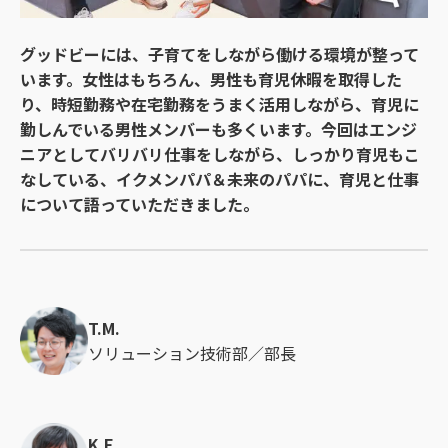
グッドビーには、子育てをしながら働ける環境が整って
います。女性はもちろん、男性も育児休暇を取得した
り、時短勤務や在宅勤務をうまく活用しながら、育児に
勤しんでいる男性メンバーも多くいます。今回はエンジ
ニアとしてバリバリ仕事をしながら、しっかり育児もこ
なしている、イクメンパパ＆未来のパパに、育児と仕事
について語っていただきました。
T.M.
ソリューション技術部／部長
K.F.