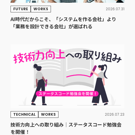
FUTURE
WORKS
2026.07.31
AI時代だからこそ、「システムを作る会社」より
「業務を設計できる会社」が選ばれる
TECHNICAL
WORKS
2026.07.23
技術力向上への取り組み｜ステータスコード勉強会
を開催！