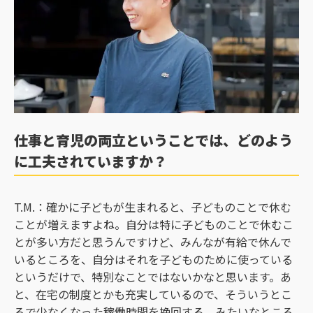
仕事と育児の両立ということでは、どのよう
に工夫されていますか？
T.M.：確かに子どもが生まれると、子どものことで休む
ことが増えますよね。自分は特に子どものことで休むこ
とが多い方だと思うんですけど、みんなが有給で休んで
いるところを、自分はそれを子どものために使っている
というだけで、特別なことではないかなと思います。あ
と、在宅の制度とかも充実しているので、そういうとこ
ろで少なくなった稼働時間を挽回する、みたいなところ