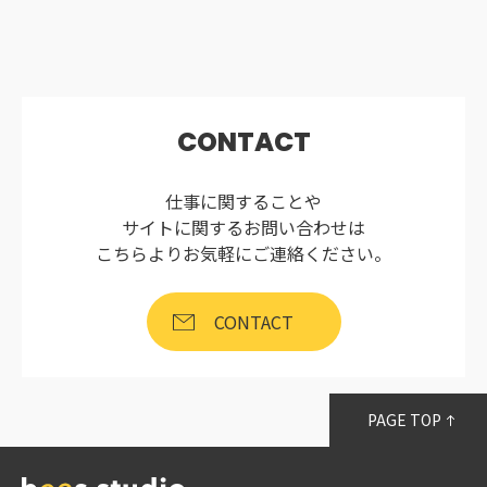
CONTACT
仕事に関することや
サイトに関するお問い合わせは
こちらよりお気軽にご連絡ください。
CONTACT
PAGE TOP