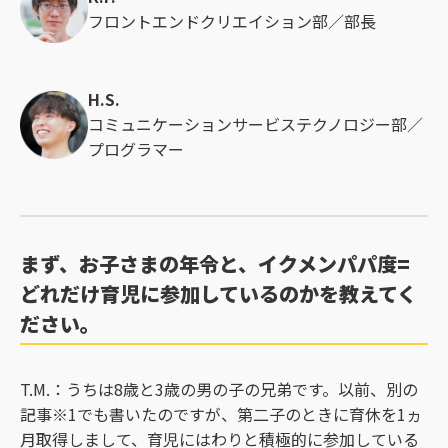
フロントエンドクリエイション部／部長
H.S.
コミュニケーションサービステクノロジー部／
プログラマー
まず、お子さまの年令と、イクメンパパ度=
どれだけ育児に参加しているのかを教えてく
ださい。
T.M.：うちは8歳と3歳の男の子の兄弟です。以前、別の
記事※1でも書いたのですが、第二子のときに育休を1ヵ
月取得しまして、育児にはわりと積極的に参加している